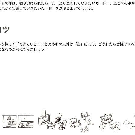
：その後は、振り分けられたら、○「より良くしていきたいカード」、△と×の中か
これから実践していきたいカード」を選ぶとよいでしょう。
コツ
信を持って「できている！」と思うもの以外は「△」にして、どうしたら実践できる
になるのか考えてみましょう！